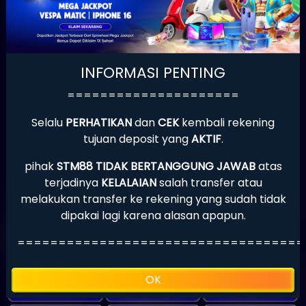
Casino
Lihat lebih banyak
INFORMASI PENTING
=====================
Selalu
PERHATIKAN
dan
CEK
kembali rekening
tujuan deposit yang
AKTIF
.
Provider Kami
pihak
STM88 TIDAK BERTANGGUNG JAWAB
atas
terjadinya
KELALAIAN
salah transfer atau
melakukan transfer ke rekening yang sudah tidak
dipakai lagi karena alasan apapun.
===================================
OK